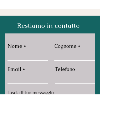
Restiamo in contatto
Nome
Cognome
Email
Telefono
Invia